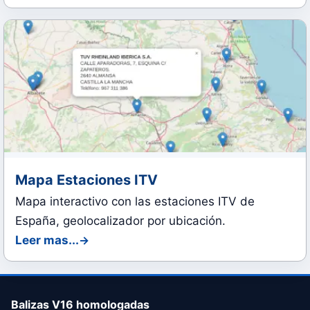
Mapa Estaciones ITV
Mapa interactivo con las estaciones ITV de
España, geolocalizador por ubicación.
Leer mas...
Balizas V16 homologadas