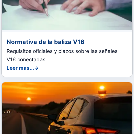
Normativa de la baliza V16
Requisitos oficiales y plazos sobre las señales
V16 conectadas.
Leer mas...