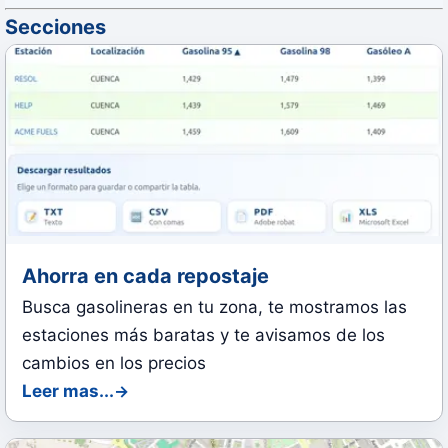
Secciones
Ahorra en cada repostaje
Busca gasolineras en tu zona, te mostramos las
estaciones más baratas y te avisamos de los
cambios en los precios
Leer mas...