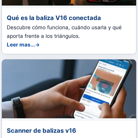
Qué es la baliza V16 conectada
Descubre cómo funciona, cuándo usarla y qué
aporta frente a los triángulos.
Leer mas...
Scanner de balizas v16