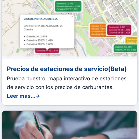
Precios de estaciones de servicio(Beta)
Prueba nuestro, mapa interactivo de estaciones
de servicio con los precios de carburantes.
Leer mas...