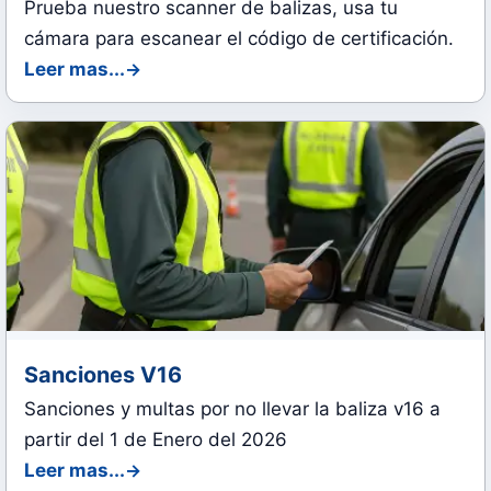
Prueba nuestro scanner de balizas, usa tu
cámara para escanear el código de certificación.
Leer mas...
Sanciones V16
Sanciones y multas por no llevar la baliza v16 a
partir del 1 de Enero del 2026
Leer mas...