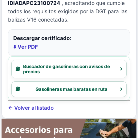
IDIADAPC23100724
, acreditando que cumple
todos los requisitos exigidos por la DGT para las
balizas V16 conectadas.
Descargar certificado:
⬇️ Ver PDF
Buscador de gasolineras con avisos de
precios
Gasolineras mas baratas en ruta
← Volver al listado