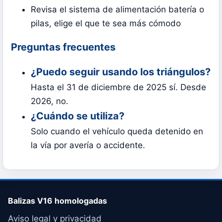
Revisa el sistema de alimentación batería o
pilas, elige el que te sea más cómodo
Preguntas frecuentes
¿Puedo seguir usando los triángulos?
Hasta el 31 de diciembre de 2025 sí. Desde
2026, no.
¿Cuándo se utiliza?
Solo cuando el vehículo queda detenido en
la vía por avería o accidente.
Balizas V16 homologadas
Aviso legal y privacidad