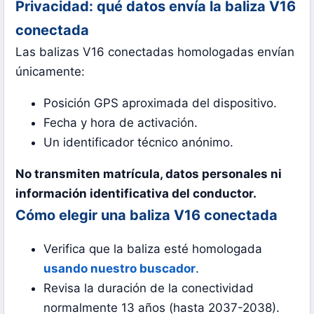
Privacidad: qué datos envía la baliza V16
conectada
Las balizas V16 conectadas homologadas envían
únicamente:
Posición GPS aproximada del dispositivo.
Fecha y hora de activación.
Un identificador técnico anónimo.
No transmiten matrícula, datos personales ni
información identificativa del conductor.
Cómo elegir una baliza V16 conectada
Verifica que la baliza esté homologada
usando nuestro buscador
.
Revisa la duración de la conectividad
normalmente 13 años (hasta 2037-2038).