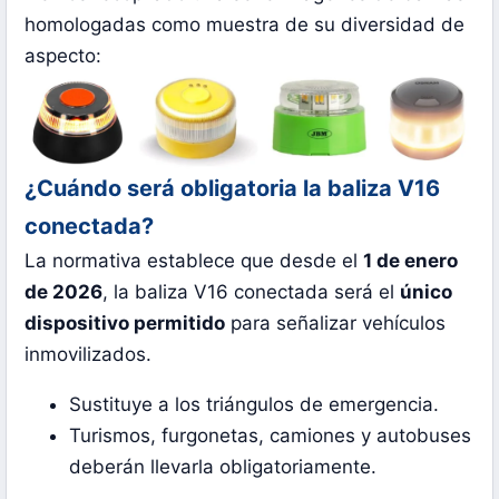
homologadas como muestra de su diversidad de
aspecto:
¿Cuándo será obligatoria la baliza V16
conectada?
La normativa establece que desde el
1 de enero
de 2026
, la baliza V16 conectada será el
único
dispositivo permitido
para señalizar vehículos
inmovilizados.
Sustituye a los triángulos de emergencia.
Turismos, furgonetas, camiones y autobuses
deberán llevarla obligatoriamente.