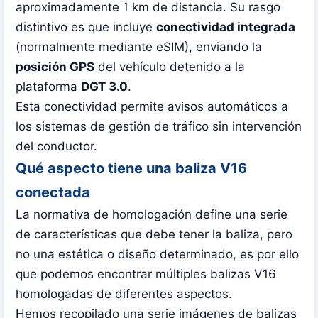
aproximadamente 1 km de distancia. Su rasgo
distintivo es que incluye
conectividad integrada
(normalmente mediante eSIM), enviando la
posición GPS
del vehículo detenido a la
plataforma
DGT 3.0
.
Esta conectividad permite avisos automáticos a
los sistemas de gestión de tráfico sin intervención
del conductor.
Qué aspecto tiene una baliza V16
conectada
La normativa de homologación define una serie
de características que debe tener la baliza, pero
no una estética o diseño determinado, es por ello
que podemos encontrar múltiples balizas V16
homologadas de diferentes aspectos.
Hemos recopilado una serie imágenes de balizas