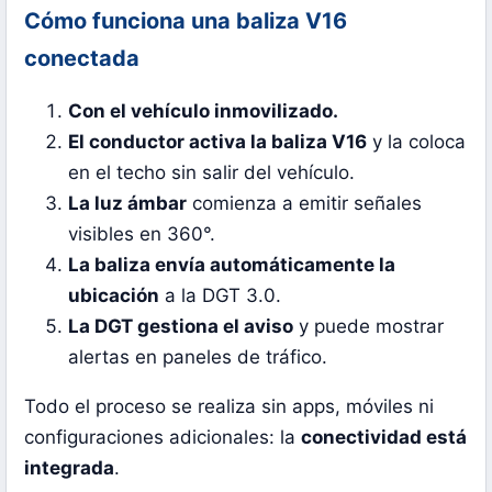
Cómo funciona una baliza V16
conectada
Con el vehículo inmovilizado.
El conductor activa la baliza V16
y la coloca
en el techo sin salir del vehículo.
La luz ámbar
comienza a emitir señales
visibles en 360°.
La baliza envía automáticamente la
ubicación
a la DGT 3.0.
La DGT gestiona el aviso
y puede mostrar
alertas en paneles de tráfico.
Todo el proceso se realiza sin apps, móviles ni
configuraciones adicionales: la
conectividad está
integrada
.